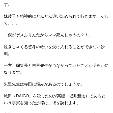
す。
妹綾子も精神的にどんどん追い詰められて行きます。そし
て。。。
「僕がゲスふりんだからママ死んじゃうの？！」
泣きじゃくる悠斗の救いを受け入れることができない沙
織。
一方、編集長と朱里先生がつながっていたことが明らかに
なります。
朱里先生は寺田に恨みがあるのでしょうか。
城田（DAIGO）を殺したのが高槻（堀井新太）であると
いう事実を知った沙織は、彼を訪れます。