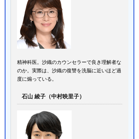
精神科医。沙織のカウンセラーで良き理解者な
のか。実際は、沙織の復讐を洗脳に近いほど過
度に煽っている。
石山 綾子（中村映里子）