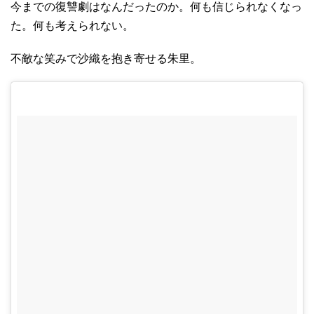
今までの復讐劇はなんだったのか。何も信じられなくなっ
た。何も考えられない。
不敵な笑みで沙織を抱き寄せる朱里。