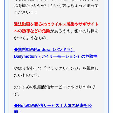
れを観たらいいや！という方はちょっとまって
ください！！
違法動画を観るのはウイルス感染やサギサイト
への誘導などの危険
があるうえ、犯罪の片棒を
かつぐようなもの。
◆無料動画Pandora（パンドラ）
Dailymotion（デイリーモーション）の危険性
やはり安心して『ブラックリベンジ』を視聴し
たいものです。
おすすめの動画配信サービスはやはりHuluで
す。
◆Hulu動画配信サービス！人気の秘密を公
開！