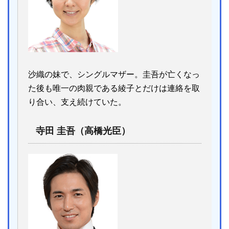
沙織の妹で、シングルマザー。圭吾が亡くなっ
た後も唯一の肉親である綾子とだけは連絡を取
り合い、支え続けていた。
寺田 圭吾（高橋光臣）