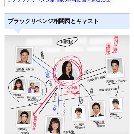
ブラックリベンジ相関図とキャスト