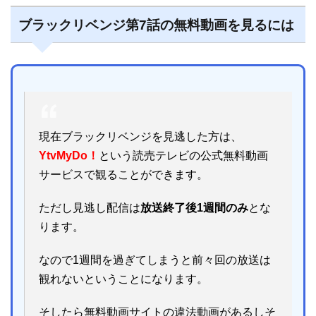
ブラックリベンジ第7話の無料動画を見るには
現在ブラックリベンジを見逃した方は、
YtvMyDo！
という読売テレビの公式無料動画
サービスで観ることができます。
ただし見逃し配信は
放送終了後1週間のみ
とな
ります。
なので1週間を過ぎてしまうと前々回の放送は
観れないということになります。
そしたら無料動画サイトの違法動画があるしそ