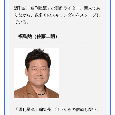
週刊誌「週刊星流」の契約ライター。新人であ
りながら、数多くのスキャンダルをスクープし
ている。
福島勲（佐藤二朗）
「週刊星流」編集長。部下からの信頼も厚い。