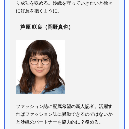
り成功を収める。沙織を守っていきたいと徐々
に好意を抱くように。
芦原 咲良（岡野真也）
ファッション誌に配属希望の新人記者。活躍す
ればファッション誌に異動できるのではないか
と沙織のパートナーを協力的に？務める。