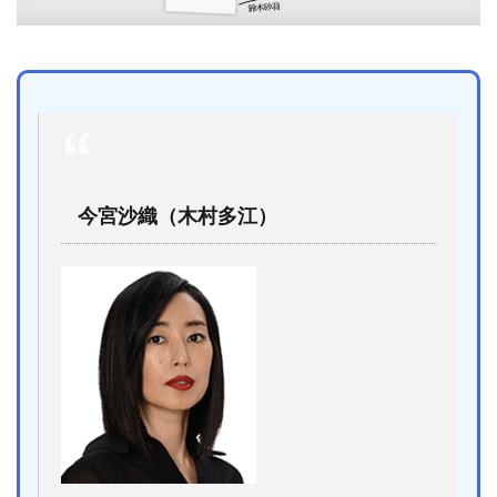
今宮沙織（木村多江）