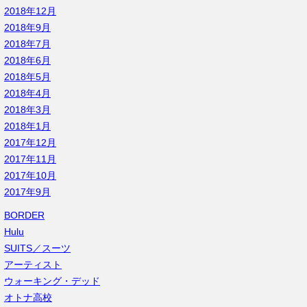
2018年12月
2018年9月
2018年7月
2018年6月
2018年5月
2018年4月
2018年3月
2018年1月
2017年12月
2017年11月
2017年10月
2017年9月
BORDER
Hulu
SUITS／スーツ
アーティスト
ウォーキング・デッド
オトナ高校