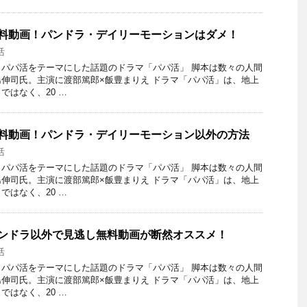
無料動画！パンドラ・デイリーモーションはダメ！
活
パパ活をテーマにした話題のドラマ「パパ活」 脚本は数々の人間
伸司氏。主演に渡部篤郎×飯豊まりえ ドラマ「パパ活」は、地上
ではなく、20 …
無料動画！パンドラ・デイリーモーション以外の方法
活
パパ活をテーマにした話題のドラマ「パパ活」 脚本は数々の人間
伸司氏。主演に渡部篤郎×飯豊まりえ ドラマ「パパ活」は、地上
ではなく、20 …
パンドラ以外で見逃し無料動画が断然オススメ！
活
パパ活をテーマにした話題のドラマ「パパ活」 脚本は数々の人間
伸司氏。主演に渡部篤郎×飯豊まりえ ドラマ「パパ活」は、地上
ではなく、20 …