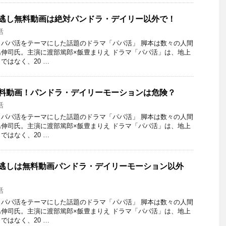
見逃し無料動画は絶対パンドラ・デイリー以外で！
活
パパ活をテーマにした話題のドラマ「パパ活」 脚本は数々の人間
伸司氏。主演に渡部篤郎×飯豊まりえ ドラマ「パパ活」は、地上
ではなく、20 …
無料動画！パンドラ・デイリーモーションは危険？
活
パパ活をテーマにした話題のドラマ「パパ活」 脚本は数々の人間
伸司氏。主演に渡部篤郎×飯豊まりえ ドラマ「パパ活」は、地上
ではなく、20 …
見逃しは無料動画パンドラ・デイリーモーション以外
活
パパ活をテーマにした話題のドラマ「パパ活」 脚本は数々の人間
伸司氏。主演に渡部篤郎×飯豊まりえ ドラマ「パパ活」は、地上
ではなく、20 …