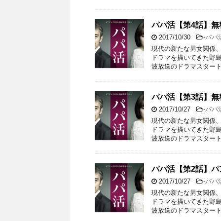
パパ活【第4話】
2017/10/30
-
パパ
現代の新たな男女関係、
ドラマを描いてきた野島
波放送のドラマスタート
パパ活【第3話】
2017/10/27
-
パパ
現代の新たな男女関係、
ドラマを描いてきた野島
波放送のドラマスタート
パパ活【第2話】
2017/10/27
-
パパ
現代の新たな男女関係、
ドラマを描いてきた野島
波放送のドラマスタート