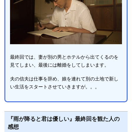
最終回では、妻が別の男とホテルから出てくるのを
見てしまい、最後には離婚をしてしまいます。
夫の信夫は仕事を辞め、娘を連れて別の土地で新し
い生活をスタートさせていきますが。。。
『雨が降ると君は優しい』最終回を観た人の
感想