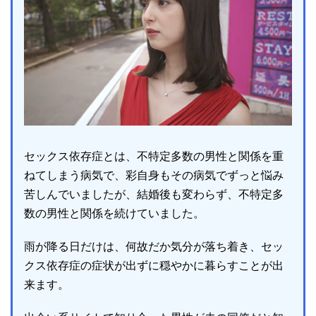
セックス依存症とは、不特定多数の男性と関係を重
ねてしまう病気で、彩自身もその病気でずっと悩み
苦しんでいましたが、結婚後も変わらず、不特定多
数の男性と関係を続けていました。
雨が降る日だけは、何故だか気分が落ち着き、セッ
クス依存症の症状が出ずに穏やかに暮らすことが出
来ます。