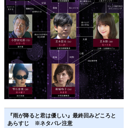
『雨が降ると君は優しい』最終回みどころと
あらすじ ※ネタバレ注意