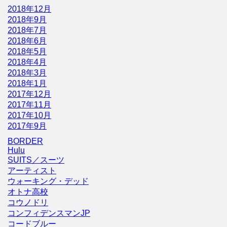
2018年12月
2018年9月
2018年7月
2018年6月
2018年5月
2018年4月
2018年3月
2018年1月
2017年12月
2017年11月
2017年10月
2017年9月
BORDER
Hulu
SUITS／スーツ
アーティスト
ウォーキング・デッド
オトナ高校
コウノドリ
コンフィデンスマンJP
コードブルー