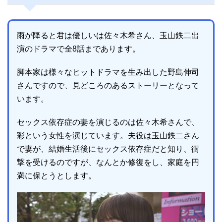
雨が降ると君は優しいは佐々木希さん、玉山鉄二出
演のドラマで全8話まであります。
脚本家は様々なヒットドラマを生み出した野島伸司
さんですので、見どころのあるストーリーとなって
います。
セックス依存症の妻を演じるのは佐々木希さんで、
彩という女性を演じています。夫役は玉山鉄二さん
で妻が、結婚生活後にセックス依存症だと知り、衝
撃を受けるのですが、なんとか修復をし、家庭を円
満に保とうとします。