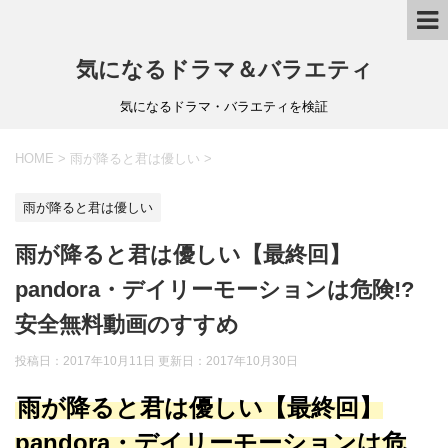
気になるドラマ＆バラエティ
気になるドラマ・バラエティを検証
HOME
>
雨が降ると君は優しい
>
雨が降ると君は優しい
雨が降ると君は優しい【最終回】
pandora・デイリーモーションは危険!?
安全無料動画のすすめ
投稿日：2017年10月11日 更新日：
2017年10月30日
雨が降ると君は優しい【最終回】
pandora・デイリーモーションは危