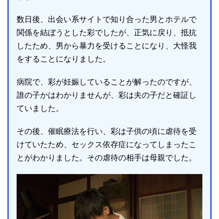
数日後、出会い系サイトで知り合った男とホテルで
関係を結ぼうとした彩でしたが、正気に戻り、抵抗
したため、男から暴力を受けることになり、大怪我
をすることになりました。
病院で、彩が妊娠していることが解ったのですが、
誰の子かはわかりませんが、彩は夫の子だと確証し
ていました。
その後、催眠療法を行い、彩は子供の頃に虐待を受
けていたため、セックス依存症になってしまったこ
とがわかりました。その虐待の相手は母親でした。