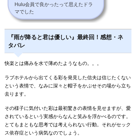
Hulu会員で良かったって思えたドラ
マでした
『雨が降ると君は優しい』最終回！感想・ネ
タバレ
快楽とは痛みを水で薄めたようなもの。。。
ラブホテルから出てくる彩を発見した信夫は信じたくない
という表情で、なみに深々と帽子をかぶせその場から立ち
去ります。
その様子に気付いた彩は最初驚きの表情を見せますが、愛
されているという実感からなんと笑みを浮かべるのです。
とてもまともな思考では考えられない行動。それがセック
ス依存症という病気なのでしょう。