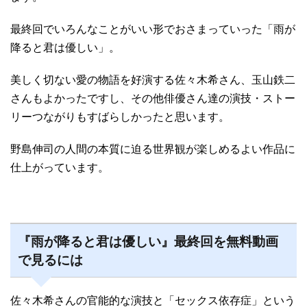
最終回でいろんなことがいい形でおさまっていった「雨が
降ると君は優しい」。
美しく切ない愛の物語を好演する佐々木希さん、玉山鉄二
さんもよかったですし、その他俳優さん達の演技・ストー
リーつながりもすばらしかったと思います。
野島伸司の人間の本質に迫る世界観が楽しめるよい作品に
仕上がっています。
『雨が降ると君は優しい』最終回を無料動画
で見るには
佐々木希さんの官能的な演技と「セックス依存症」という