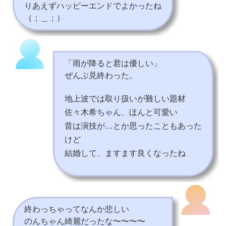
りあえずハッピーエンドでよかったね
（；＿；）
「雨が降ると君は優しい」
ぜんぶ見終わった。
地上波では取り扱いが難しい題材
佐々木希ちゃん、ほんと可愛い
昔は演技が…とか思ったこともあった
けど
結婚して、ますます良くなったね
終わっちゃってなんか悲しい
のんちゃん綺麗だったな〜〜〜〜