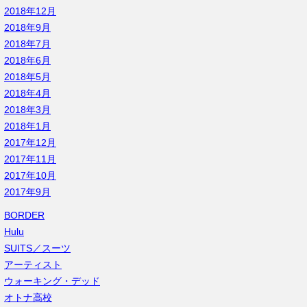
2018年12月
2018年9月
2018年7月
2018年6月
2018年5月
2018年4月
2018年3月
2018年1月
2017年12月
2017年11月
2017年10月
2017年9月
BORDER
Hulu
SUITS／スーツ
アーティスト
ウォーキング・デッド
オトナ高校