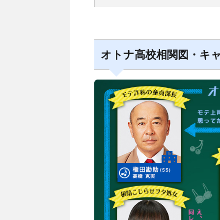
オトナ高校相関図・キ