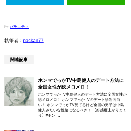
-
バラエティ
執筆者：
nackan77
関連記事
ホンマでっかTV中島健人のデート方法に
全国女性が総メロメロ！
ホンマでっかTV中島健人のデート方法に全国女性が
総メロメロ！ ホンマでっかTVのデート診断面白
い！ ホンマでっかTV見てるけど全国の男子は中島
健人みたいな性格になるべき！ 【好感度上がりまく
り】#ホン …