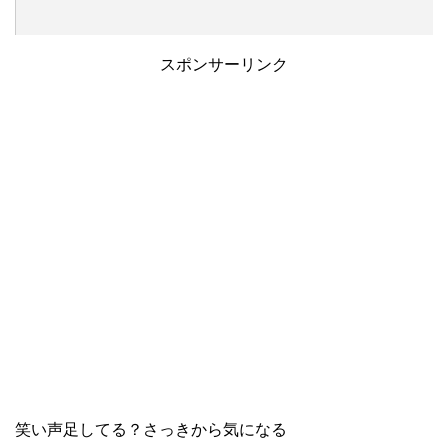
スポンサーリンク
笑い声足してる？さっきから気になる